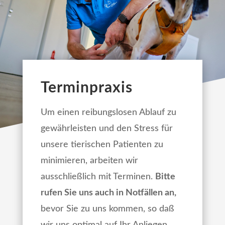
Terminpraxis
Um einen reibungslosen Ablauf zu
gewährleisten und den Stress für
unsere tierischen Patienten zu
minimieren, arbeiten wir
ausschließlich mit Terminen.
Bitte
rufen Sie uns auch in Notfällen an,
bevor Sie zu uns kommen, so daß
wir uns optimal auf Ihr Anliegen