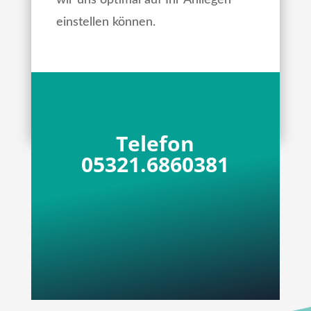
einstellen können.
Telefon
05321.6860381