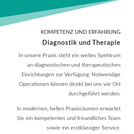
KOMPETENZ UND ERFAHRUNG
Diagnostik
und
Therapie
In unsere Praxis steht ein weites Spektrum
an diagnostischen und therapeutischen
Einrichtungen zur Verfügung. Notwendige
Operationen können direkt bei uns vor Ort
durchgeführt werden.
In modernen, hellen Praxisräumen erwartet
Sie ein kompetentes und freundliches Team
sowie ein erstklassiger Service.