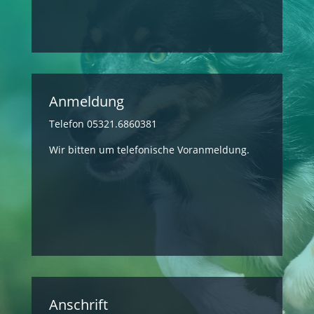
Anmeldung
Telefon 05321.6860381
Wir bitten um telefonische Voranmeldung.
Anschrift