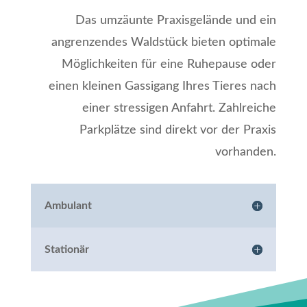
Das umzäunte Praxisgelände und ein
angrenzendes Waldstück bieten optimale
Möglichkeiten für eine Ruhepause oder
einen kleinen Gassigang Ihres Tieres nach
einer stressigen Anfahrt. Zahlreiche
Parkplätze sind direkt vor der Praxis
vorhanden.
Ambulant
Stationär