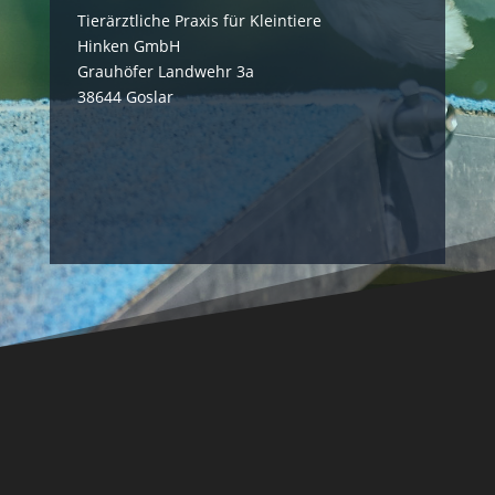
Tierärztliche Praxis für Kleintiere
Hinken GmbH
Grauhöfer Landwehr 3a
38644 Goslar