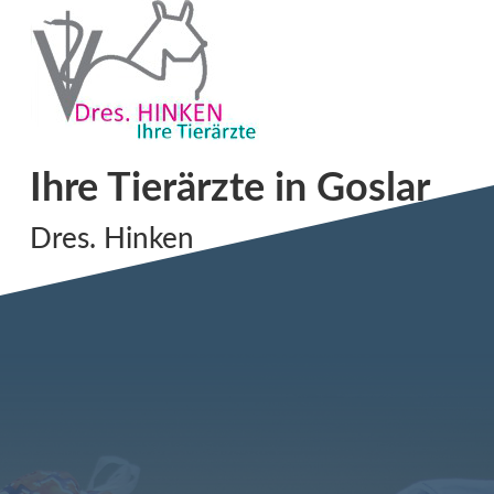
Ihre Tierärzte in Goslar
Dres. Hinken