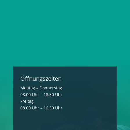
Öffnungszeiten
Montag – Donnerstag
08.00 Uhr – 18.30 Uhr
Freitag
08.00 Uhr – 16.30 Uhr